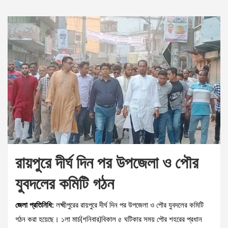
রায়পুরে দীর্ঘ দিন পর উপজেলা ও পৌর
যুবদলের কমিটি গঠন
জেলা প্রতিনিধি:
লক্ষ্মীপুরের রায়পুরে দীর্ঘ দিন পর উপজেলা ও পৌর যুবদলের কমিটি
গঠন করা হয়েছে। ১লা মার্চ(শনিবার)বিকাল ৫ ঘটিকার সময় পৌর শহরের প্রধান