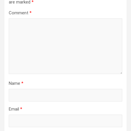
are marked
*
Comment
*
Name
*
Email
*