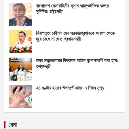
বাংলাদেশ সেনাবাহিনীর সুনাম আন্তর্জাতিক অঙ্গনে
সুবিদিত: রাষ্ট্রপতি
নিরাপত্তা কৌশল যেন সরকারপ্রধানকে জনগণ থেকে
দূরে ঠেলে না দেয়: প্রধানমন্ত্রী
তথ্য মন্ত্রণালয়ের বিদ্যমান আইন যুগোপযোগী করা হবে:
তথ্যমন্ত্রী
২৪ ঘণ্টায় হামের উপসর্গে আরও ৭ শিশুর মৃত্যু
খেলা