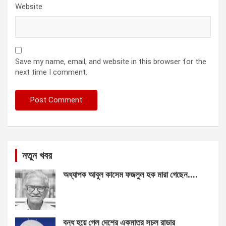
Website
Save my name, email, and website in this browser for the
next time I comment.
নতুন খবর
অধ্যাপক আবুল কাসেম ফজলুল হক মারা গেছেন….
বন্ধ হয়ে গেল দেশের একমাত্র সচল রাডার