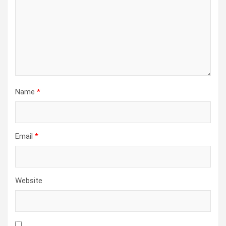
Name
*
Email
*
Website