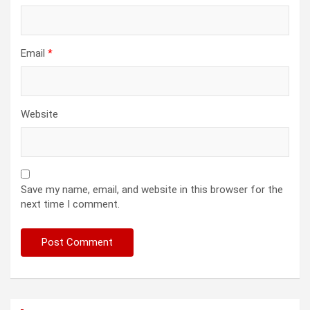
Email
*
Website
Save my name, email, and website in this browser for the
next time I comment.