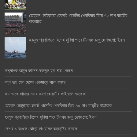
তেহরান মেট্রোতে রেকর্ড: খামেনির শেষবিদায় ঘিরে ৭০ লাখ যাত্রীর
যাতায়াত
হরমুজ প্রণালিতে বিশেষ সুবিধা পাবে চীনসহ বন্ধু দেশগুলো: ইরান
অধ্যাপক আবুল কাসেম ফজলুল হক মারা গেছেন….
বন্ধ হয়ে গেল দেশের একমাত্র সচল রাডার
কানাডাকে হারিয়ে সবার আগে কোয়ার্টার ফাইনালে মরক্কো
তেহরান মেট্রোতে রেকর্ড: খামেনির শেষবিদায় ঘিরে ৭০ লাখ যাত্রীর যাতায়াত
হরমুজ প্রণালিতে বিশেষ সুবিধা পাবে চীনসহ বন্ধু দেশগুলো: ইরান
দেশের ৯ অঞ্চলে ঝোড়ো হাওয়াসহ বজ্রবৃষ্টির আভাস