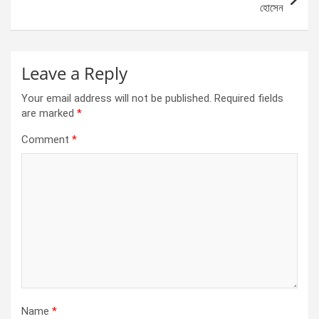
হোসেন
Leave a Reply
Your email address will not be published.
Required fields
are marked
*
Comment
*
Name
*