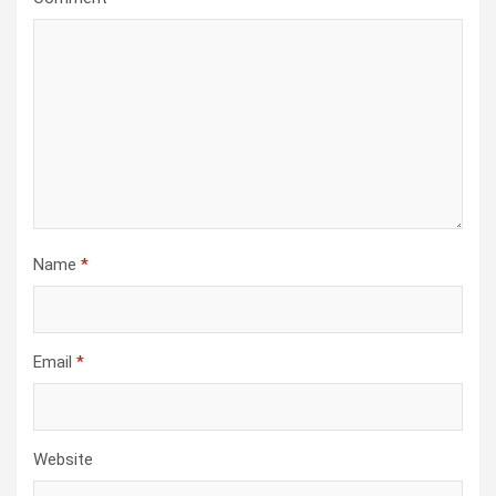
Name
*
Email
*
Website