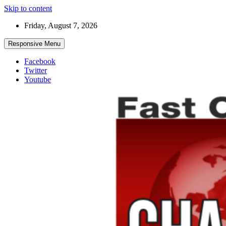
Skip to content
Friday, August 7, 2026
Responsive Menu
Facebook
Twitter
Youtube