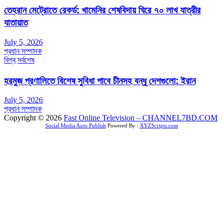
তেহরান মেট্রোতে রেকর্ড: খামেনির শেষবিদায় ঘিরে ৭০ লাখ যাত্রীর
যাতায়াত
July 5, 2026
প্রধান সম্পাদক
বিশ্ব
সর্বশেষ
হরমুজ প্রণালিতে বিশেষ সুবিধা পাবে চীনসহ বন্ধু দেশগুলো: ইরান
July 5, 2026
প্রধান সম্পাদক
Copyright © 2026
Fast Online Television – CHANNEL7BD.COM
Social Media Auto Publish
Powered By :
XYZScripts.com