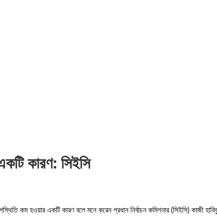
 একটি কারণ: সিইসি
পস্থিতি কম হওয়ার একটি কারণ বলে মনে করেন প্রধান নির্বাচন কমিশনার (সিইসি) কাজী হা