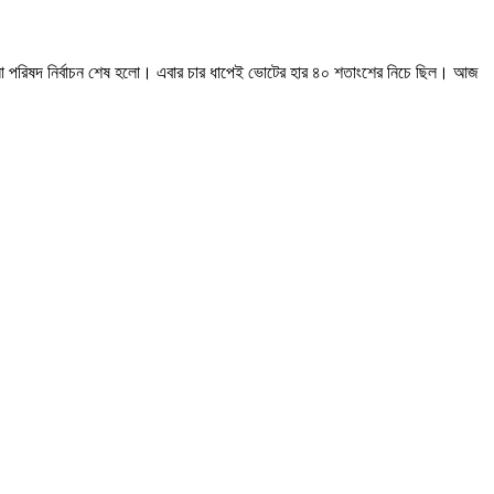
জেলা পরিষদ নির্বাচন শেষ হলো। এবার চার ধাপেই ভোটের হার ৪০ শতাংশের নিচে ছিল। আজ