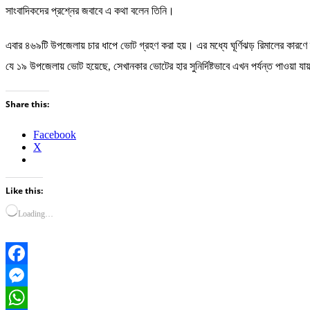
সাংবাদিকদের প্রশ্নের জবাবে এ কথা বলেন তিনি।
এবার ৪৬৯টি উপজেলায় চার ধাপে ভোট গ্রহণ করা হয়। এর মধ্যে ঘূর্ণিঝড় রিমালের কা
যে ১৯ উপজেলায় ভোট হয়েছে, সেখানকার ভোটের হার সুনির্দিষ্টভাবে এখন পর্যন্ত পাওয়া যা
Share this:
Facebook
X
Like this:
Loading…
Facebook
Messenger