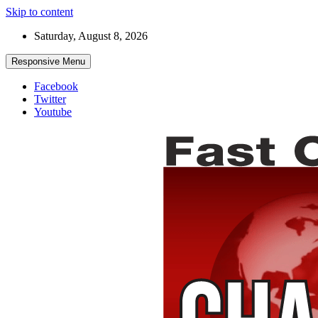
Skip to content
Saturday, August 8, 2026
Responsive Menu
Facebook
Twitter
Youtube