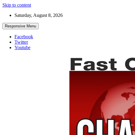
Skip to content
Saturday, August 8, 2026
Responsive Menu
Facebook
Twitter
Youtube