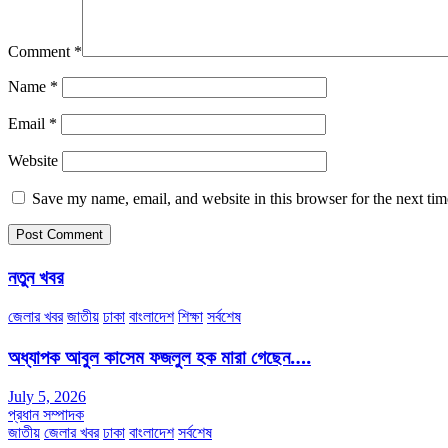
Comment
*
Name
*
Email
*
Website
Save my name, email, and website in this browser for the next ti
নতুন খবর
জেলার খবর
জাতীয়
ঢাকা
বাংলাদেশ
শিক্ষা
সর্বশেষ
অধ্যাপক আবুল কাসেম ফজলুল হক মারা গেছেন….
July 5, 2026
প্রধান সম্পাদক
জাতীয়
জেলার খবর
ঢাকা
বাংলাদেশ
সর্বশেষ