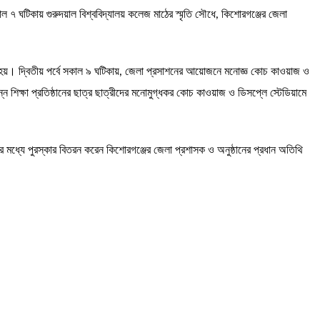
 ৭ ঘটিকায় গুরুদয়াল বিশ্ববিদ্যালয় কলেজ মাঠের স্মৃতি সৌধে, কিশোরগঞ্জের জেলা
হয়। দ্বিতীয় পর্বে সকাল ৯ ঘটিকায়, জেলা প্রসাশনের আয়োজনে মনোজ্ঞ কোচ কাওয়াজ ও
 শিক্ষা প্রতিষ্ঠানের ছাত্র ছাত্রীদের মনোমুগ্ধকর কোচ কাওয়াজ ও ডিসপ্লে স্টেডিয়ামে
ের মধ্যে পুরস্কার বিতরন করেন কিশোরগঞ্জের জেলা প্রশাসক ও অনুষ্ঠানের প্রধান অতিথি