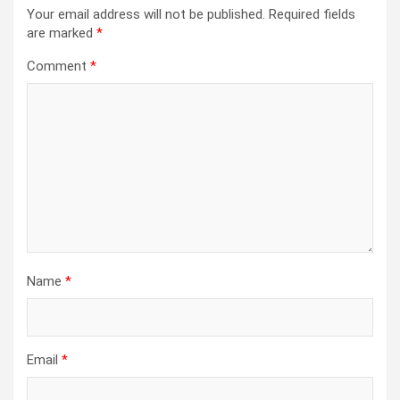
Your email address will not be published.
Required fields
are marked
*
Comment
*
Name
*
Email
*