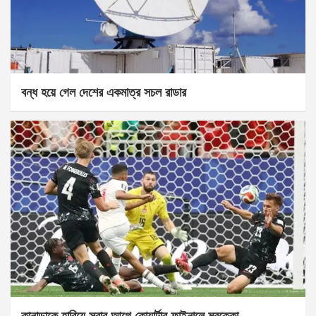
বন্ধ হয়ে গেল দেশের একমাত্র সচল রাডার
কানাডাকে হারিয়ে সবার আগে কোয়ার্টার ফাইনালে মরক্কো