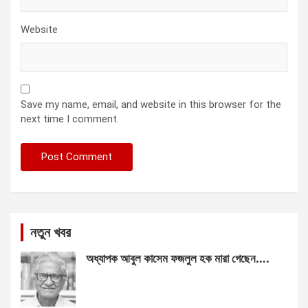
Website
Save my name, email, and website in this browser for the
next time I comment.
নতুন খবর
অধ্যাপক আবুল কাসেম ফজলুল হক মারা গেছেন….