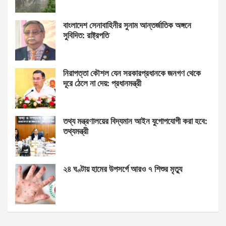
বাংলাদেশ সেনাবাহিনীর সুনাম আন্তর্জাতিক অঙ্গনে
সুবিদিত: রাষ্ট্রপতি
নিরাপত্তা কৌশল যেন সরকারপ্রধানকে জনগণ থেকে
দূরে ঠেলে না দেয়: প্রধানমন্ত্রী
তথ্য মন্ত্রণালয়ের বিদ্যমান আইন যুগোপযোগী করা হবে:
তথ্যমন্ত্রী
২৪ ঘণ্টায় হামের উপসর্গে আরও ৭ শিশুর মৃত্যু