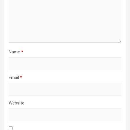
Name
*
Email
*
Website