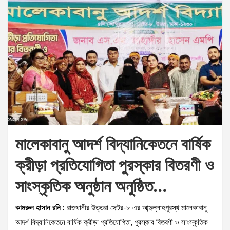
মালেকাবানু আদর্শ বিদ্যানিকেতনে বার্ষিক
ক্রীড়া প্রতিযোগিতা পুরস্কার বিতরণী ও
সাংস্কৃতিক অনুষ্ঠান অনুষ্ঠিত…
কামরুল হাসান রনি :
রাজধানীর উত্তরা সেক্টর-৮ এর আব্দুল্লাহপুরস্থ মালেকাবানু
আদর্শ বিদ্যানিকেতনে বার্ষিক ক্রীড়া প্রতিযোগিতা, পুরস্কার বিতরণী ও সাংস্কৃতিক