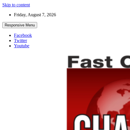
Skip to content
Friday, August 7, 2026
Responsive Menu
Facebook
Twitter
Youtube