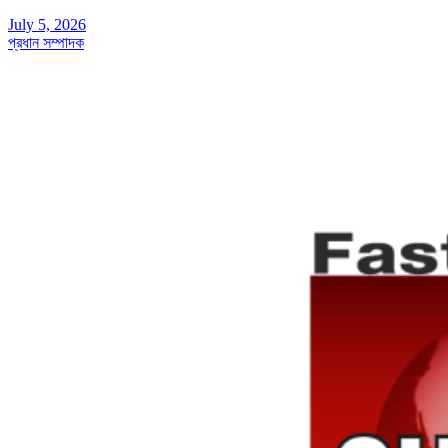
July 5, 2026
প্রধান সম্পাদক