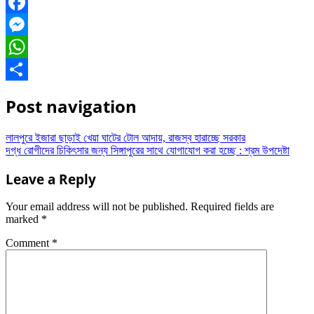
Facebook
Messenger
WhatsApp
Share
Post navigation
লালপুরে ইজারা ছাড়াই খেয়া ঘাটের টোল আদায়, রাজস্ব হারাচ্ছে সরকার
দগ্ধ রোগীদের চিকিৎসার জন্য সিঙ্গাপুরের সাথে যোগাযোগ করা হচ্ছে : শ্রম উপদেষ্টা
Leave a Reply
Your email address will not be published.
Required fields are
marked
*
Comment
*