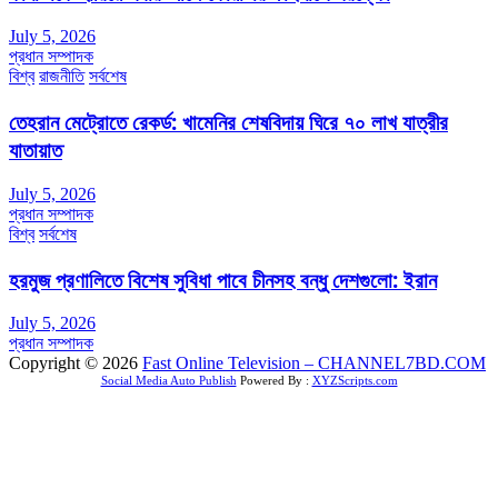
July 5, 2026
প্রধান সম্পাদক
বিশ্ব
রাজনীতি
সর্বশেষ
তেহরান মেট্রোতে রেকর্ড: খামেনির শেষবিদায় ঘিরে ৭০ লাখ যাত্রীর
যাতায়াত
July 5, 2026
প্রধান সম্পাদক
বিশ্ব
সর্বশেষ
হরমুজ প্রণালিতে বিশেষ সুবিধা পাবে চীনসহ বন্ধু দেশগুলো: ইরান
July 5, 2026
প্রধান সম্পাদক
Copyright © 2026
Fast Online Television – CHANNEL7BD.COM
Social Media Auto Publish
Powered By :
XYZScripts.com