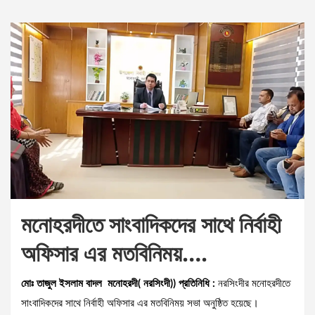
মনোহরদীতে সাংবাদিকদের সাথে নির্বাহী
অফিসার এর মতবিনিময়….
মোঃ তাজুল ইসলাম বাদল মনোহরদী( নরসিংদী)) প্রতিনিধি :
নরসিংদীর মনোহরদীতে
সাংবাদিকদের সাথে নির্বাহী অফিসার এর মতবিনিময় সভা অনুষ্ঠিত হয়েছে।