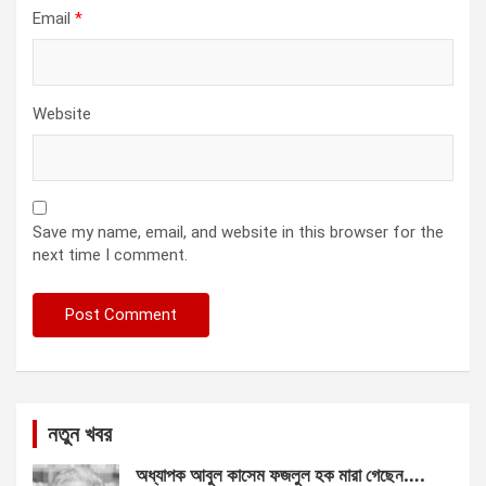
Email
*
Website
Save my name, email, and website in this browser for the
next time I comment.
নতুন খবর
অধ্যাপক আবুল কাসেম ফজলুল হক মারা গেছেন….