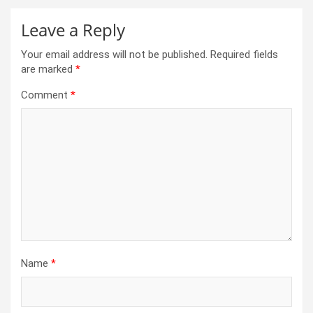
Leave a Reply
Your email address will not be published.
Required fields
are marked
*
Comment
*
Name
*