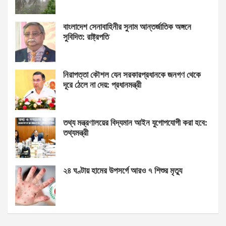
বাংলাদেশ সেনাবাহিনীর সুনাম আন্তর্জাতিক অঙ্গনে
সুবিদিত: রাষ্ট্রপতি
নিরাপত্তা কৌশল যেন সরকারপ্রধানকে জনগণ থেকে
দূরে ঠেলে না দেয়: প্রধানমন্ত্রী
তথ্য মন্ত্রণালয়ের বিদ্যমান আইন যুগোপযোগী করা হবে:
তথ্যমন্ত্রী
২৪ ঘণ্টায় হামের উপসর্গে আরও ৭ শিশুর মৃত্যু