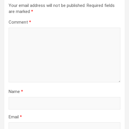
Your email address will not be published.
Required fields
are marked
*
Comment
*
Name
*
Email
*