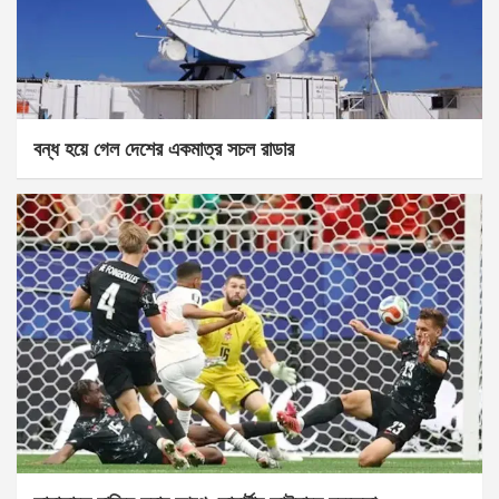
বন্ধ হয়ে গেল দেশের একমাত্র সচল রাডার