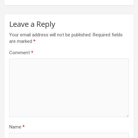
k
p
Leave a Reply
Your email address will not be published.
Required fields
are marked
*
Comment
*
Name
*