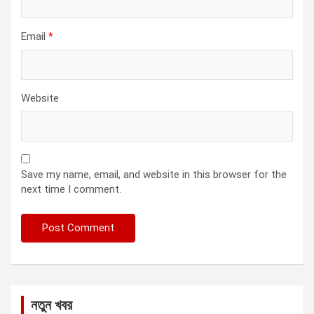
Email
*
Website
Save my name, email, and website in this browser for the
next time I comment.
নতুন খবর