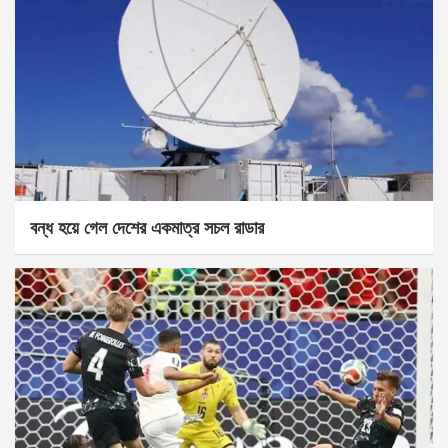
বন্ধ হয়ে গেল দেশের একমাত্র সচল রাডার