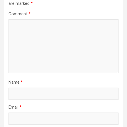
are marked
*
Comment
*
Name
*
Email
*