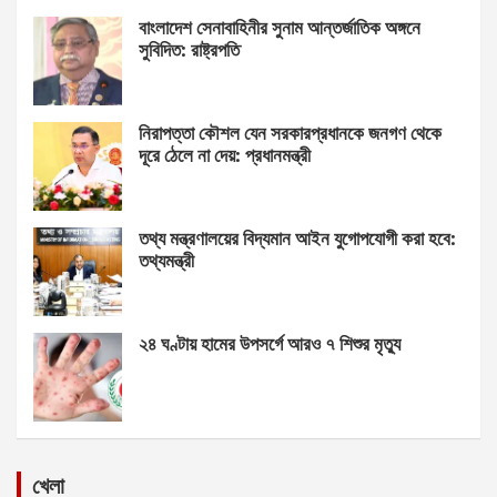
বাংলাদেশ সেনাবাহিনীর সুনাম আন্তর্জাতিক অঙ্গনে
সুবিদিত: রাষ্ট্রপতি
নিরাপত্তা কৌশল যেন সরকারপ্রধানকে জনগণ থেকে
দূরে ঠেলে না দেয়: প্রধানমন্ত্রী
তথ্য মন্ত্রণালয়ের বিদ্যমান আইন যুগোপযোগী করা হবে:
তথ্যমন্ত্রী
২৪ ঘণ্টায় হামের উপসর্গে আরও ৭ শিশুর মৃত্যু
খেলা