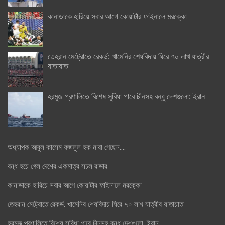
কানাডাকে হারিয়ে সবার আগে কোয়ার্টার ফাইনালে মরক্কো
তেহরান মেট্রোতে রেকর্ড: খামেনির শেষবিদায় ঘিরে ৭০ লাখ যাত্রীর
যাতায়াত
হরমুজ প্রণালিতে বিশেষ সুবিধা পাবে চীনসহ বন্ধু দেশগুলো: ইরান
অধ্যাপক আবুল কাসেম ফজলুল হক মারা গেছেন….
বন্ধ হয়ে গেল দেশের একমাত্র সচল রাডার
কানাডাকে হারিয়ে সবার আগে কোয়ার্টার ফাইনালে মরক্কো
তেহরান মেট্রোতে রেকর্ড: খামেনির শেষবিদায় ঘিরে ৭০ লাখ যাত্রীর যাতায়াত
হরমুজ প্রণালিতে বিশেষ সুবিধা পাবে চীনসহ বন্ধু দেশগুলো: ইরান