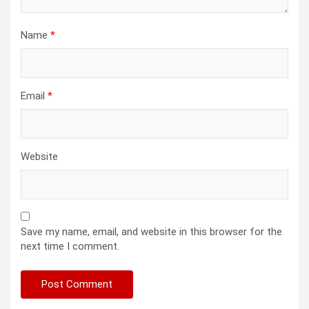
Name
*
Email
*
Website
Save my name, email, and website in this browser for the
next time I comment.