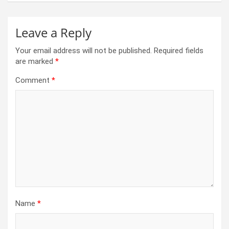
Leave a Reply
Your email address will not be published.
Required fields
are marked
*
Comment
*
Name
*