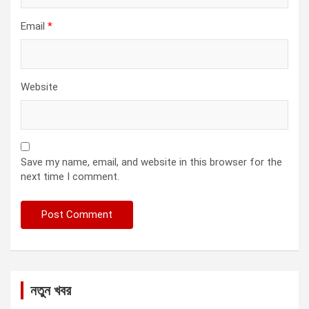
Email
*
Website
Save my name, email, and website in this browser for the
next time I comment.
নতুন খবর