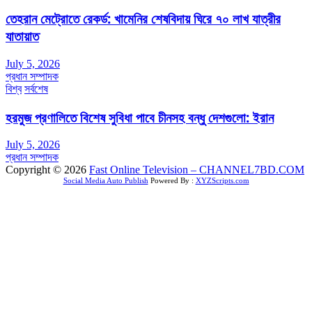
তেহরান মেট্রোতে রেকর্ড: খামেনির শেষবিদায় ঘিরে ৭০ লাখ যাত্রীর
যাতায়াত
July 5, 2026
প্রধান সম্পাদক
বিশ্ব
সর্বশেষ
হরমুজ প্রণালিতে বিশেষ সুবিধা পাবে চীনসহ বন্ধু দেশগুলো: ইরান
July 5, 2026
প্রধান সম্পাদক
Copyright © 2026
Fast Online Television – CHANNEL7BD.COM
Social Media Auto Publish
Powered By :
XYZScripts.com