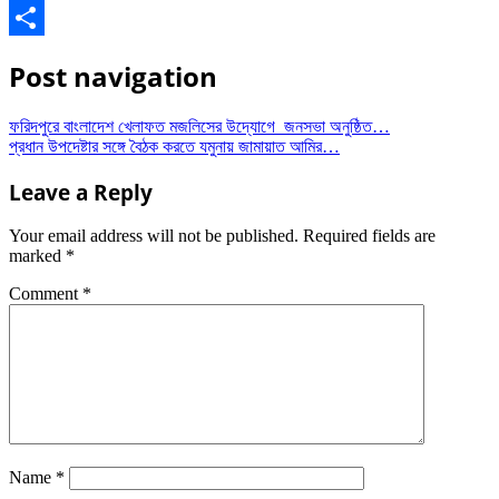
WhatsApp
Share
Post navigation
ফরিদপুরে বাংলাদেশ খেলাফত মজলিসের উদ্যোগে ‌ জনসভা অনুষ্ঠিত…
প্রধান উপদেষ্টার সঙ্গে বৈঠক করতে যমুনায় জামায়াত আমির…
Leave a Reply
Your email address will not be published.
Required fields are
marked
*
Comment
*
Name
*