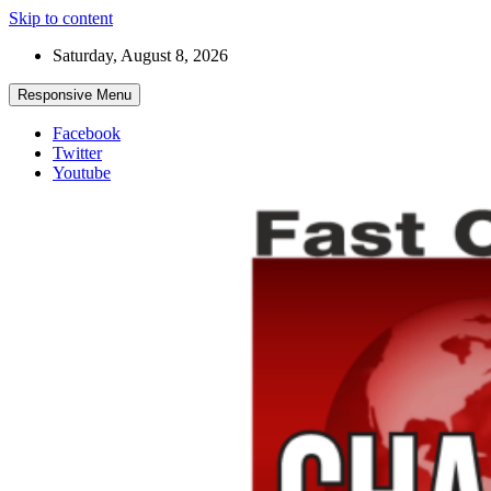
Skip to content
Saturday, August 8, 2026
Responsive Menu
Facebook
Twitter
Youtube