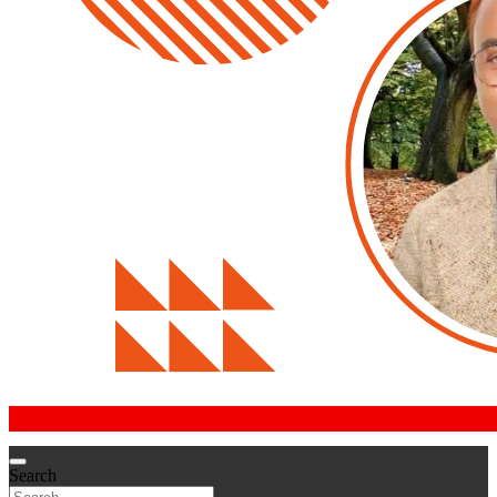
Search