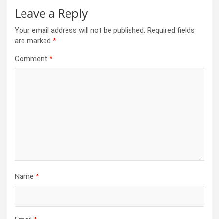
Leave a Reply
Your email address will not be published.
Required fields
are marked
*
Comment
*
Name
*