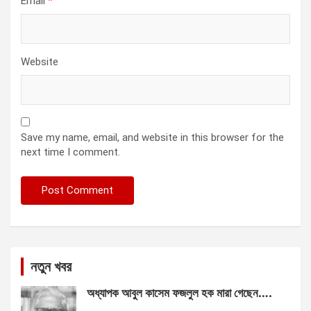
Email
*
Website
Save my name, email, and website in this browser for the
next time I comment.
নতুন খবর
অধ্যাপক আবুল কাসেম ফজলুল হক মারা গেছেন….