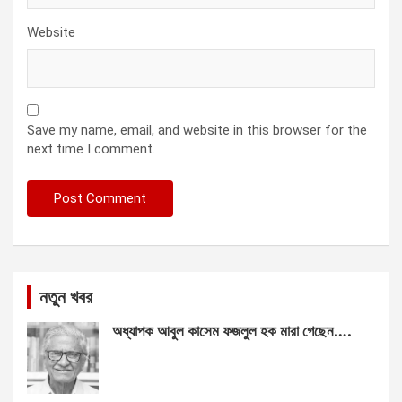
Website
Save my name, email, and website in this browser for the
next time I comment.
নতুন খবর
অধ্যাপক আবুল কাসেম ফজলুল হক মারা গেছেন….