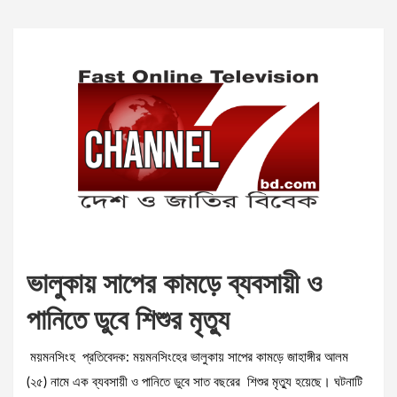
ভালুকায় সাপের কামড়ে ব্যবসায়ী ও
পানিতে ডুবে শিশুর মৃত্যু
ময়মনসিংহ প্রতিবেদক: ময়মনসিংহের ভালুকায় সাপের কামড়ে জাহাঙ্গীর আলম
(২৫) নামে এক ব্যবসায়ী ও পানিতে ডুবে সাত বছরের শিশুর মৃত্যু হয়েছে। ঘটনাটি