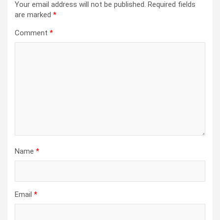
Your email address will not be published.
Required fields
are marked
*
Comment
*
Name
*
Email
*