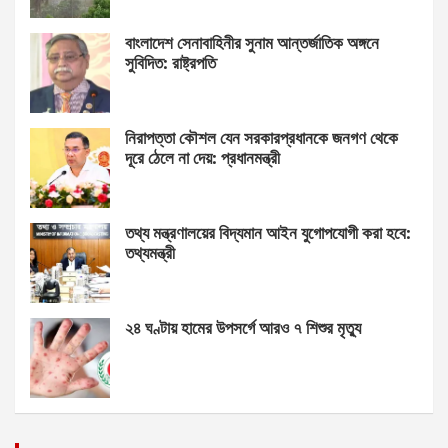
বাংলাদেশ সেনাবাহিনীর সুনাম আন্তর্জাতিক অঙ্গনে
সুবিদিত: রাষ্ট্রপতি
নিরাপত্তা কৌশল যেন সরকারপ্রধানকে জনগণ থেকে
দূরে ঠেলে না দেয়: প্রধানমন্ত্রী
তথ্য মন্ত্রণালয়ের বিদ্যমান আইন যুগোপযোগী করা হবে:
তথ্যমন্ত্রী
২৪ ঘণ্টায় হামের উপসর্গে আরও ৭ শিশুর মৃত্যু