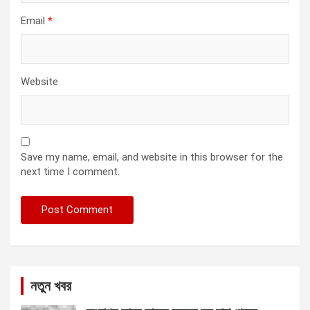
Email
*
Website
Save my name, email, and website in this browser for the
next time I comment.
নতুন খবর