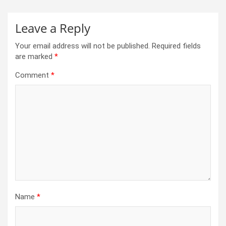
Leave a Reply
Your email address will not be published.
Required fields
are marked
*
Comment
*
Name
*