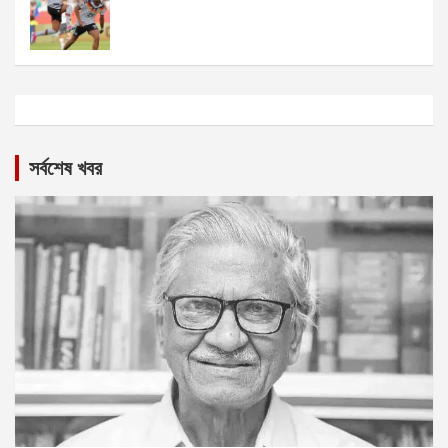
সর্বশেষ খবর