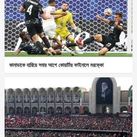
কানাডাকে হারিয়ে সবার আগে কোয়ার্টার ফাইনালে মরক্কো