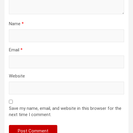
Name
*
Email
*
Website
Save my name, email, and website in this browser for the
next time I comment.