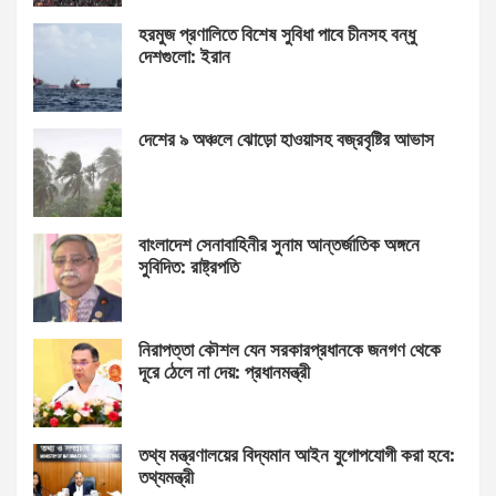
হরমুজ প্রণালিতে বিশেষ সুবিধা পাবে চীনসহ বন্ধু
দেশগুলো: ইরান
দেশের ৯ অঞ্চলে ঝোড়ো হাওয়াসহ বজ্রবৃষ্টির আভাস
বাংলাদেশ সেনাবাহিনীর সুনাম আন্তর্জাতিক অঙ্গনে
সুবিদিত: রাষ্ট্রপতি
নিরাপত্তা কৌশল যেন সরকারপ্রধানকে জনগণ থেকে
দূরে ঠেলে না দেয়: প্রধানমন্ত্রী
তথ্য মন্ত্রণালয়ের বিদ্যমান আইন যুগোপযোগী করা হবে:
তথ্যমন্ত্রী