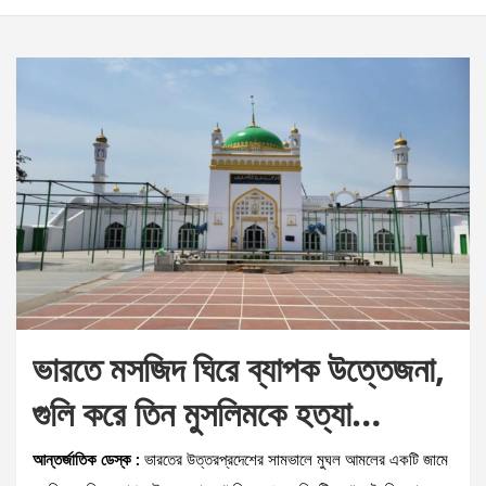
ভারতে মসজিদ ঘিরে ব্যাপক উত্তেজনা,
গুলি করে তিন মুসলিমকে হত্যা…
আন্তর্জাতিক ডেস্ক :
ভারতের উত্তরপ্রদেশের সামভালে মুঘল আমলের একটি জামে