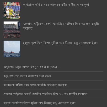
কানাডাকে হারিয়ে সবার আগে কোয়ার্টার ফাইনালে মরক্কো
তেহরান মেট্রোতে রেকর্ড: খামেনির শেষবিদায় ঘিরে ৭০ লাখ যাত্রীর
যাতায়াত
হরমুজ প্রণালিতে বিশেষ সুবিধা পাবে চীনসহ বন্ধু দেশগুলো: ইরান
অধ্যাপক আবুল কাসেম ফজলুল হক মারা গেছেন….
বন্ধ হয়ে গেল দেশের একমাত্র সচল রাডার
কানাডাকে হারিয়ে সবার আগে কোয়ার্টার ফাইনালে মরক্কো
তেহরান মেট্রোতে রেকর্ড: খামেনির শেষবিদায় ঘিরে ৭০ লাখ যাত্রীর যাতায়াত
হরমুজ প্রণালিতে বিশেষ সুবিধা পাবে চীনসহ বন্ধু দেশগুলো: ইরান