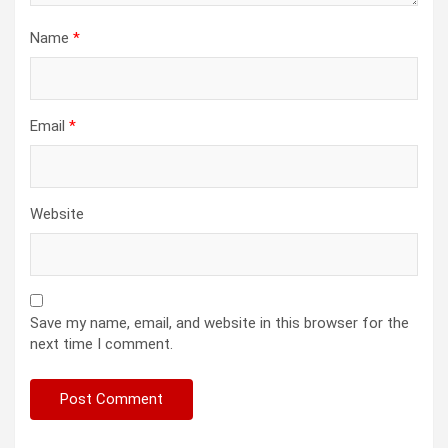
Name
*
Email
*
Website
Save my name, email, and website in this browser for the
next time I comment.