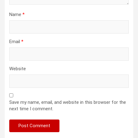
Name
*
Email
*
Website
Save my name, email, and website in this browser for the
next time I comment.