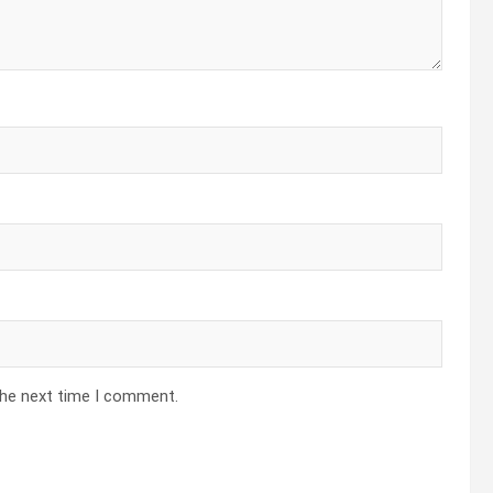
the next time I comment.