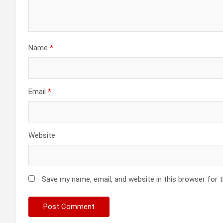
Name
*
Email
*
Website
Save my name, email, and website in this browser for 