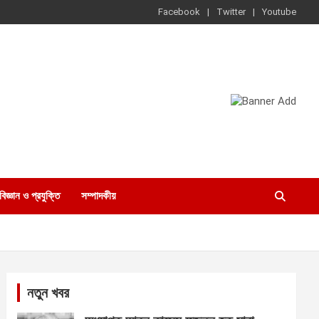
Facebook
Twitter
Youtube
বিজ্ঞান ও প্রযুক্তি
সম্পাদকীয়
নতুন খবর