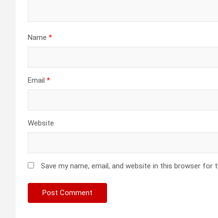
Name
*
Email
*
Website
Save my name, email, and website in this browser for 