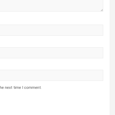
the next time I comment.