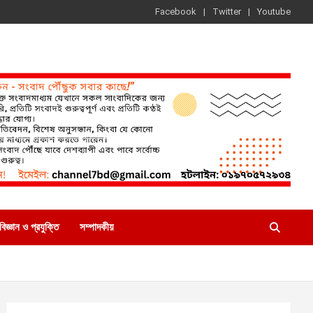
Facebook
Twitter
Youtube
বিজ্ঞান ও প্রযুক্তি
সম্পাদকীয়