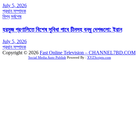
July 5, 2026
প্রধান সম্পাদক
বিশ্ব
সর্বশেষ
হরমুজ প্রণালিতে বিশেষ সুবিধা পাবে চীনসহ বন্ধু দেশগুলো: ইরান
July 5, 2026
প্রধান সম্পাদক
Copyright © 2026
Fast Online Television – CHANNEL7BD.COM
Social Media Auto Publish
Powered By :
XYZScripts.com