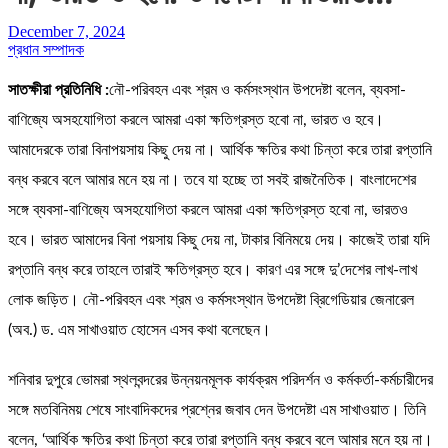
December 7, 2024
প্রধান সম্পাদক
সাতক্ষীরা প্রতিনিধি :
নৌ-পরিবহন এবং শ্রম ও কর্মসংস্থান উপদেষ্টা বলেন, ব্যবসা-
বাণিজ্যে অসহযোগিতা করলে আমরা একা ক্ষতিগ্রস্ত হবো না, ভারত ও হবে।
আমাদেরকে তারা বিনাপয়সায় কিছু দেয় না। আর্থিক ক্ষতির কথা চিন্তা করে তারা রপ্তানি
বন্ধ করবে বলে আমার মনে হয় না। তবে যা হচ্ছে তা সবই রাজনৈতিক। বাংলাদেশের
সঙ্গে ব্যবসা-বাণিজ্যে অসহযোগিতা করলে আমরা একা ক্ষতিগ্রস্ত হবো না, ভারতও
হবে। ভারত আমাদের বিনা পয়সায় কিছু দেয় না, টাকার বিনিময়ে দেয়। কাজেই তারা যদি
রপ্তানি বন্ধ করে তাহলে তারাই ক্ষতিগ্রস্ত হবে। কারণ এর সঙ্গে দু’দেশের লাখ-লাখ
লোক জড়িত। নৌ-পরিবহন এবং শ্রম ও কর্মসংস্থান উপদেষ্টা ব্রিগেডিয়ার জেনারেল
(অব.) ড. এম সাখাওয়াত হোসেন এসব কথা বলেছেন।
শনিবার দুপুরে ভোমরা স্থলবন্দরের উন্নয়নমূলক কার্যক্রম পরিদর্শন ও কর্মকর্তা-কর্মচারীদের
সঙ্গে মতবিনিময় শেষে সাংবাদিকদের প্রশ্নের জবাব দেন উপদেষ্টা এম সাখাওয়াত। তিনি
বলেন, ‘আর্থিক ক্ষতির কথা চিন্তা করে তারা রপ্তানি বন্ধ করবে বলে আমার মনে হয় না।