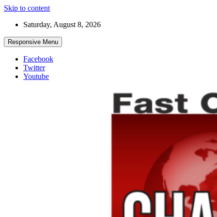
Skip to content
Saturday, August 8, 2026
Responsive Menu
Facebook
Twitter
Youtube