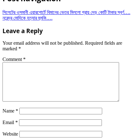
সিলেটের ওসমানী এয়ারপোর্টে বিমানের ভেতর মিললো প্রায় দেড় কোটি টাকার স্বর্ণ….
নরেন্দ্র মোদিকে হত্যার হুমকি….
Leave a Reply
Your email address will not be published.
Required fields are
marked
*
Comment
*
Name
*
Email
*
Website