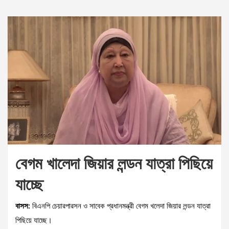
বেগম খালেদা জিয়ার লন্ডন যাত্রা পিছিয়ে
যাচ্ছে
বাসস:
বিএনপি চেয়ারপারসন ও সাবেক প্রধানমন্ত্রী বেগম খলেদা জিয়ার লন্ডন যাত্রা
পিছিয়ে যাচ্ছে।