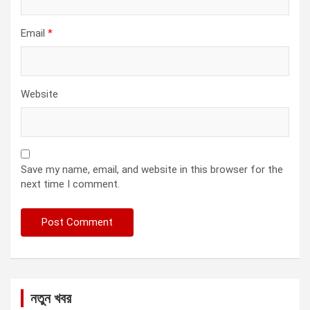
Email
*
Website
Save my name, email, and website in this browser for the
next time I comment.
নতুন খবর