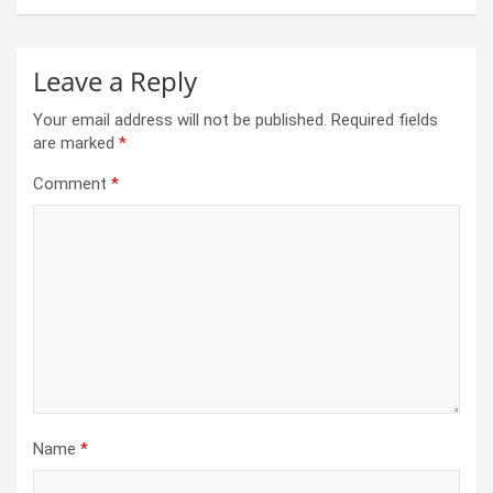
k
p
Leave a Reply
Your email address will not be published.
Required fields
are marked
*
Comment
*
Name
*