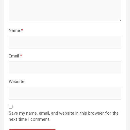
Name
*
Email
*
Website
Save my name, email, and website in this browser for the
next time I comment.