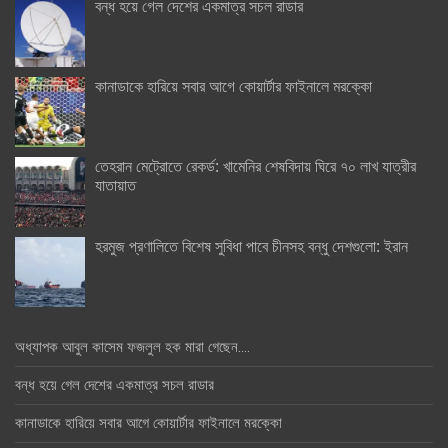
বন্ধ হয়ে গেল দেশের একমাত্র সচল রাডার
কানাডাকে হারিয়ে সবার আগে কোয়ার্টার ফাইনালে মরক্কো
তেহরান মেট্রোতে রেকর্ড: খামেনির শেষবিদায় ঘিরে ৭০ লাখ যাত্রীর
যাতায়াত
হরমুজ প্রণালিতে বিশেষ সুবিধা পাবে চীনসহ বন্ধু দেশগুলো: ইরান
অধ্যাপক আবুল কাসেম ফজলুল হক মারা গেছেন….
বন্ধ হয়ে গেল দেশের একমাত্র সচল রাডার
কানাডাকে হারিয়ে সবার আগে কোয়ার্টার ফাইনালে মরক্কো