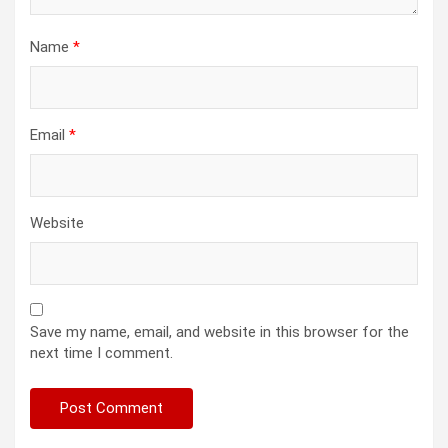
Name
*
Email
*
Website
Save my name, email, and website in this browser for the
next time I comment.