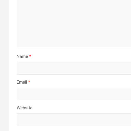
Name
*
Email
*
Website