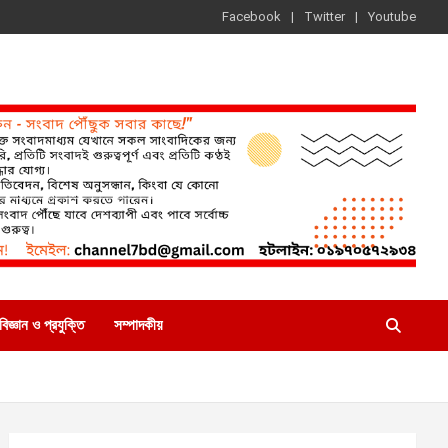
Facebook
Twitter
Youtube
বিজ্ঞান ও প্রযুক্তি
সম্পাদকীয়