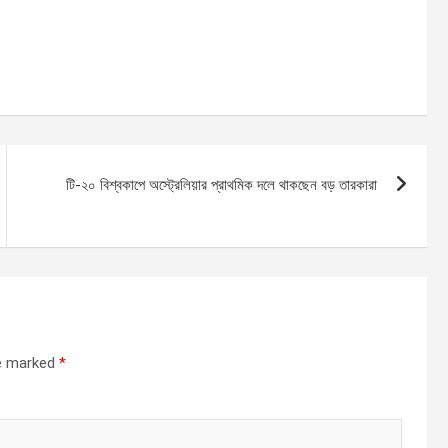
টি-২০ বিশ্বকাপে অস্ট্রেলিয়ার প্রাথমিক দলে থাকছেন বড় তারকারা
re marked
*