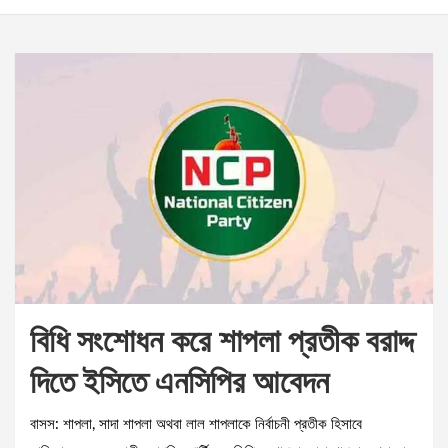
বিধি সংশোধন করে শাপলা প্রতীক বরাদ্দ
দিতে ইসিতে এনসিপির আবেদন
বাসস: শাপলা, সাদা শাপলা অথবা লাল শাপলাকে নির্বাচনী প্রতীক হিসাবে