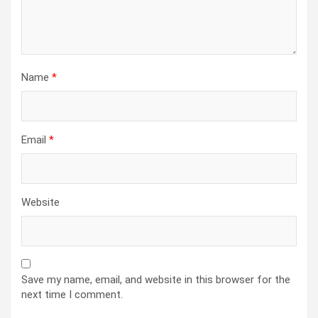
Name
*
Email
*
Website
Save my name, email, and website in this browser for the
next time I comment.