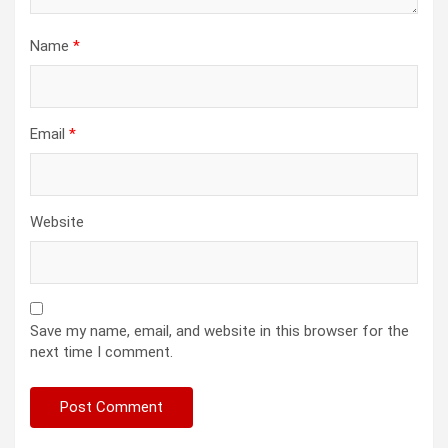
Name
*
Email
*
Website
Save my name, email, and website in this browser for the
next time I comment.