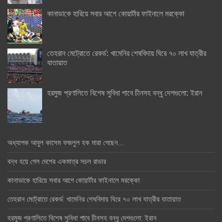
কানাডাকে হারিয়ে সবার আগে কোয়ার্টার ফাইনালে মরক্কো
তেহরান মেট্রোতে রেকর্ড: খামেনির শেষবিদায় ঘিরে ৭০ লাখ যাত্রীর
যাতায়াত
হরমুজ প্রণালিতে বিশেষ সুবিধা পাবে চীনসহ বন্ধু দেশগুলো: ইরান
অধ্যাপক আবুল কাসেম ফজলুল হক মারা গেছেন….
বন্ধ হয়ে গেল দেশের একমাত্র সচল রাডার
কানাডাকে হারিয়ে সবার আগে কোয়ার্টার ফাইনালে মরক্কো
তেহরান মেট্রোতে রেকর্ড: খামেনির শেষবিদায় ঘিরে ৭০ লাখ যাত্রীর যাতায়াত
হরমুজ প্রণালিতে বিশেষ সুবিধা পাবে চীনসহ বন্ধু দেশগুলো: ইরান