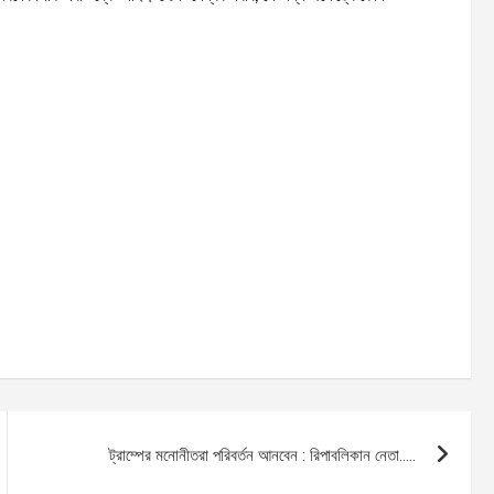
ট্রাম্পের মনোনীতরা পরিবর্তন আনবেন : রিপাবলিকান নেতা…..