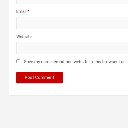
Email
*
Website
Save my name, email, and website in this browser for 