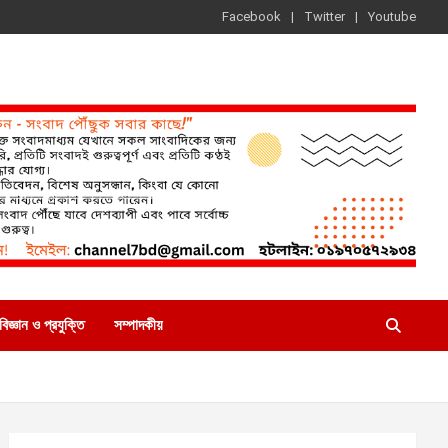
Facebook
Twitter
Youtube
বিজ্ঞান ও প্রযুক্তি
সম্পাদকীয়