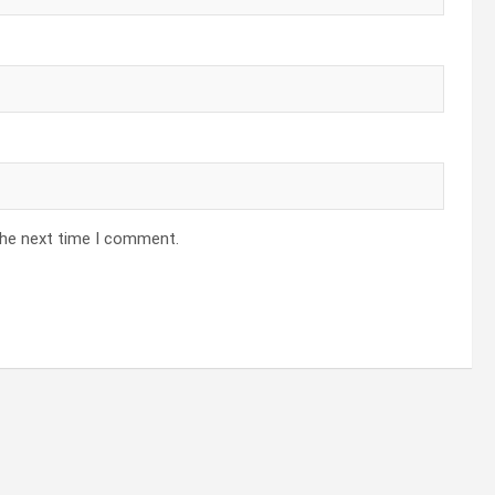
the next time I comment.