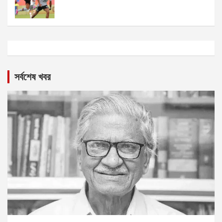
সর্বশেষ খবর