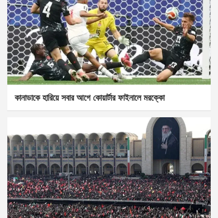
কানাডাকে হারিয়ে সবার আগে কোয়ার্টার ফাইনালে মরক্কো