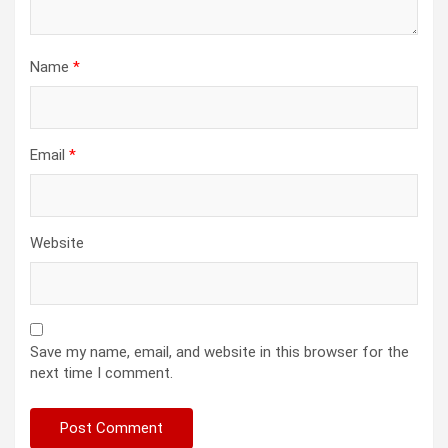
Name
*
Email
*
Website
Save my name, email, and website in this browser for the
next time I comment.