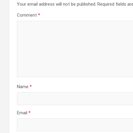
Your email address will not be published.
Required fields a
Comment
*
Name
*
Email
*