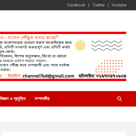
Facebook
Twitter
Youtube
বিজ্ঞান ও প্রযুক্তি
সম্পাদকীয়