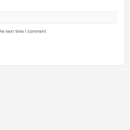
the next time I comment.