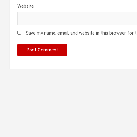
Website
Save my name, email, and website in this browser for 