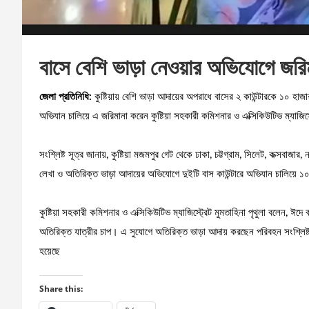
বাসে বেশি ভাড়া নেওয়ার অভিযোগে জরি
জেলা প্রতিনিধি:
কুষ্টিয়ায় বেশি ভাড়া আদায়ের অপরাধে বাসের ২ কাউন্টারকে ১০ হ
অভিযান চালিয়ে এ জরিমানা করেন কুষ্টিয়া সহকারী কমিশনার ও এক্সিকিউটিভ ম্যাজিস
সংশ্লিষ্ট সূত্র জানায়, কুষ্টিয়া মজমপুর গেট থেকে ঢাকা, চট্টগ্রাম, সিলেট, কক্সবাজা
লেখা ও অতিরিক্ত ভাড়া আদায়ের অভিযোগে দুইটি বাস কাউন্টারে অভিযান চালিয়ে ১
কুষ্টিয়া সহকারী কমিশনার ও এক্সিকিউটিভ ম্যাজিস্ট্রেট মুমতাহিনা পৃথুলা বলেন, 
অতিরিক্ত যাত্রীর চাপ। এ সুযোগে অতিরিক্ত ভাড়া আদায় করছেন পরিবহন সংশ্লিষ্ট
হয়েছে
Share this: