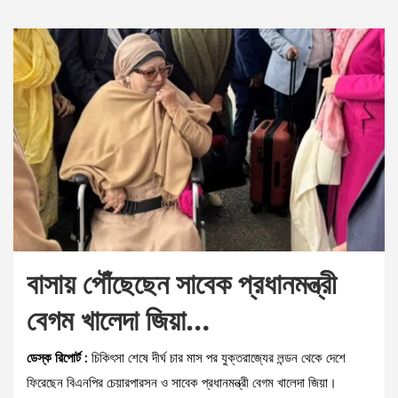
বাসায় পৌঁছেছেন সাবেক প্রধানমন্ত্রী
বেগম খালেদা জিয়া…
ডেস্ক রিপোর্ট :
চিকিৎসা শেষে দীর্ঘ চার মাস পর যুক্তরাজ্যের লন্ডন থেকে দেশে
ফিরেছেন বিএনপির চেয়ারপারসন ও সাবেক প্রধানমন্ত্রী বেগম খালেদা জিয়া।