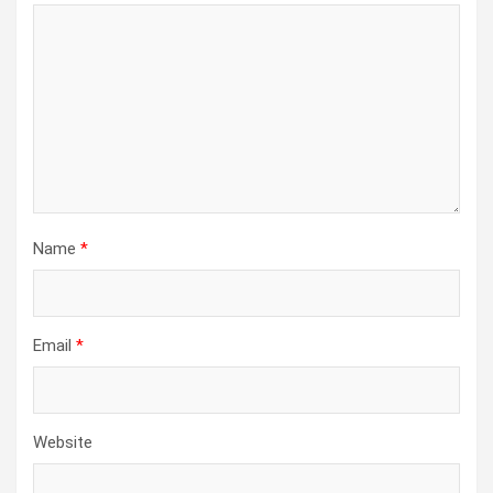
Name
*
Email
*
Website