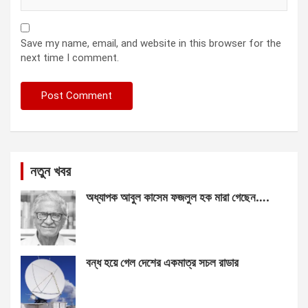
Save my name, email, and website in this browser for the
next time I comment.
নতুন খবর
অধ্যাপক আবুল কাসেম ফজলুল হক মারা গেছেন….
বন্ধ হয়ে গেল দেশের একমাত্র সচল রাডার