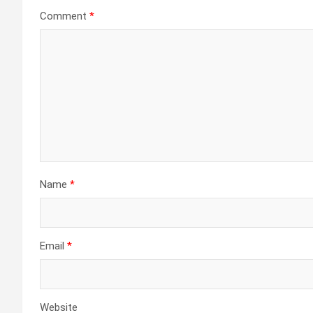
Comment
*
Name
*
Email
*
Website