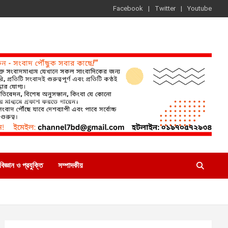
Facebook
Twitter
Youtube
বিজ্ঞান ও প্রযুক্তি
সম্পাদকীয়