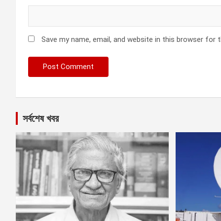
Save my name, email, and website in this browser for 
সর্বশেষ খবর