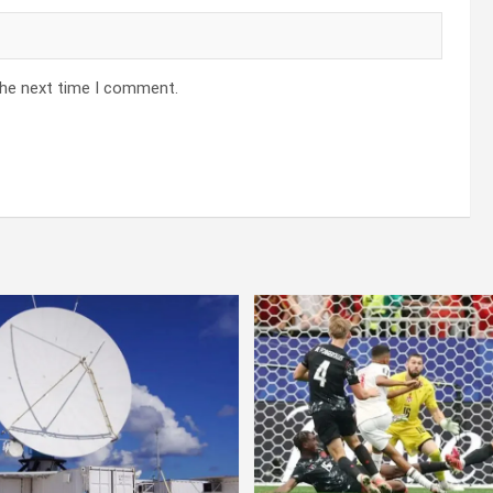
the next time I comment.