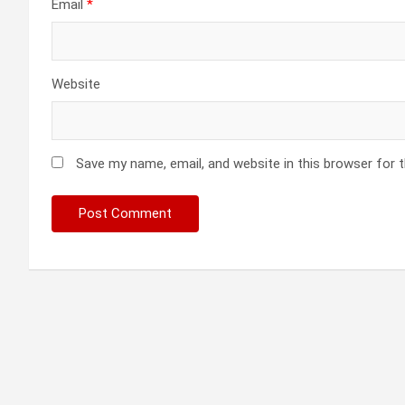
Email
*
Website
Save my name, email, and website in this browser for 