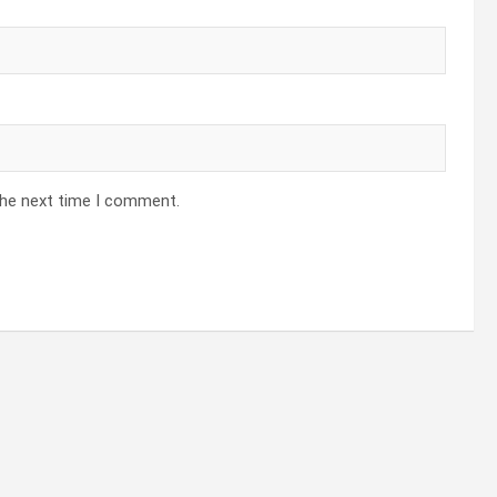
the next time I comment.