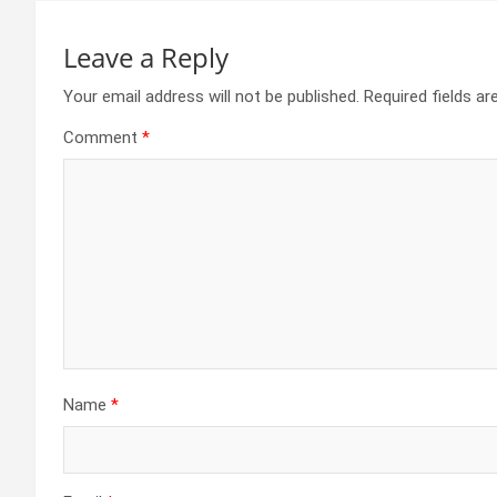
Leave a Reply
Your email address will not be published.
Required fields a
Comment
*
Name
*