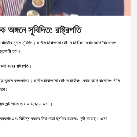
 অঙ্গনে সুবিদিত: রাষ্ট্রপতি
সেনাবাহিনীর সুনাম সুবিদিত। জাতীয় নিরাপত্তা কৌশল নির্ধারণে সবার আগে ‘বাংলাদেশ
শক্তিশালী হবে।
ব কথা বলেন রাষ্ট্রপতি।
ে গড়ে তুলতে বদ্ধপরিকর। জাতীয় নিরাপত্তা কৌশল নির্ধারণে সবার আগে বাংলাদেশ নীতি
 হবে।
েজিমেন্ট গার্ডও তার অবিচ্ছেদ্য অংশ।
যবহার এবং বিভিন্ন ধরনের নিরাপত্তা হুমকির চ্যালেঞ্জ সৃষ্টি করেছে। এসব