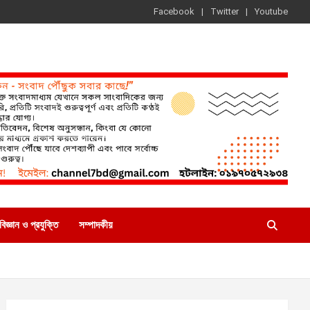
Facebook
Twitter
Youtube
বিজ্ঞান ও প্রযুক্তি
সম্পাদকীয়