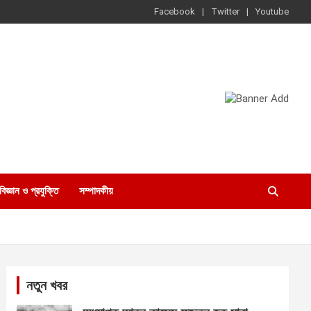
Facebook
Twitter
Youtube
বিজ্ঞান ও প্রযুক্তি
সম্পাদকীয়
নতুন খবর