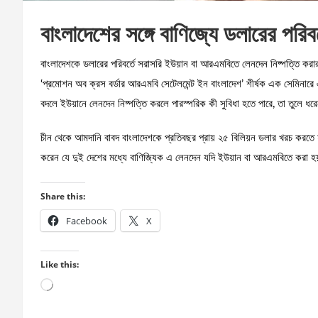
বাংলাদেশের সঙ্গে বাণিজ্যে ডলারের পরিবর
বাংলাদেশকে ডলারের পরিবর্তে সরাসরি ইউয়ান বা আরএমবিতে লেনদেন নিষ্পত্তি কর
‘প্রমোশন অব ক্রস বর্ডার আরএমবি সেটেলমেন্ট ইন বাংলাদেশ’ শীর্ষক এক সেমিনারে এ প
বদলে ইউয়ানে লেনদেন নিষ্পত্তি করলে পারস্পরিক কী সুবিধা হতে পারে, তা তুলে ধরেন 
চীন থেকে আমদানি বাবদ বাংলাদেশকে প্রতিবছর প্রায় ২৫ বিলিয়ন ডলার খরচ করতে হয়
করেন যে দুই দেশের মধ্যে বাণিজ্যিক এ লেনদেন যদি ইউয়ান বা আরএমবিতে করা হয়
Share this:
Facebook
X
Like this:
Loading…