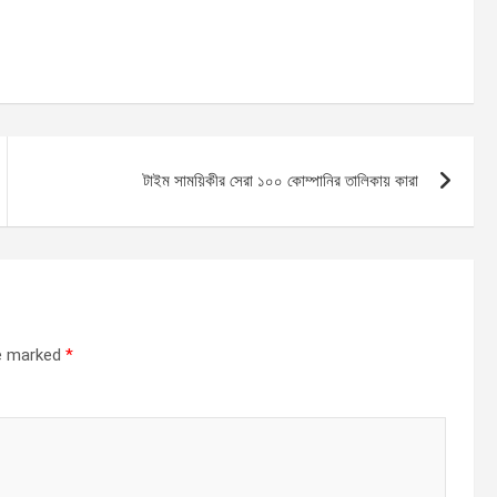
টাইম সাময়িকীর সেরা ১০০ কোম্পানির তালিকায় কারা
re marked
*