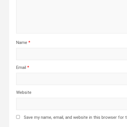
Name
*
Email
*
Website
Save my name, email, and website in this browser for 