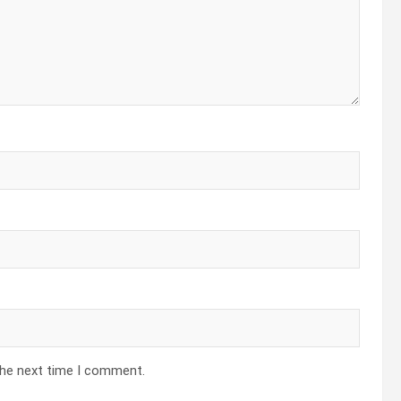
the next time I comment.