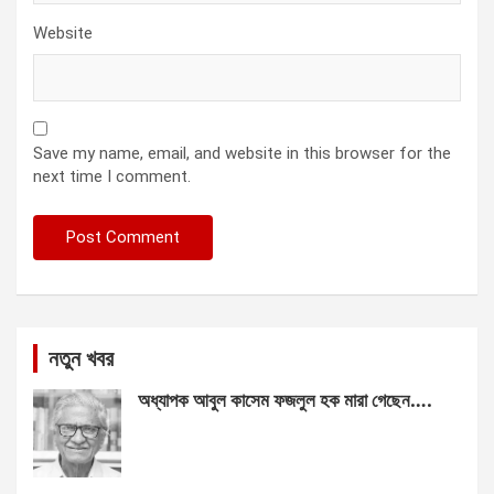
Website
Save my name, email, and website in this browser for the
next time I comment.
নতুন খবর
অধ্যাপক আবুল কাসেম ফজলুল হক মারা গেছেন….