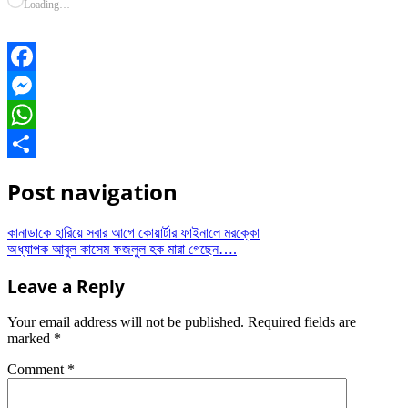
Loading…
Facebook
Messenger
WhatsApp
Share
Post navigation
কানাডাকে হারিয়ে সবার আগে কোয়ার্টার ফাইনালে মরক্কো
অধ্যাপক আবুল কাসেম ফজলুল হক মারা গেছেন….
Leave a Reply
Your email address will not be published.
Required fields are
marked
*
Comment
*