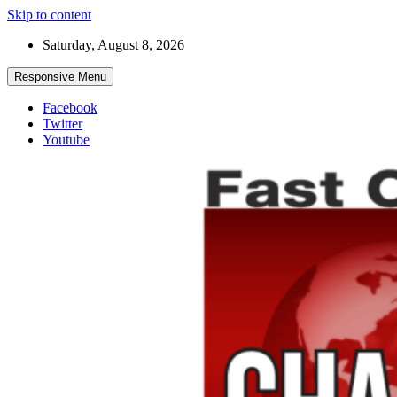
Skip to content
Saturday, August 8, 2026
Responsive Menu
Facebook
Twitter
Youtube