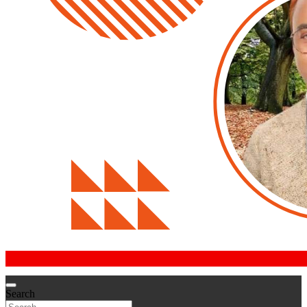
Search