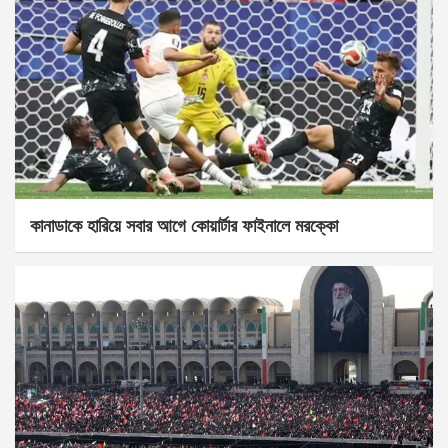
কানাডাকে হারিয়ে সবার আগে কোয়ার্টার ফাইনালে মরক্কো