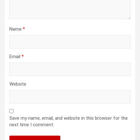
Name
*
Email
*
Website
Save my name, email, and website in this browser for the
next time I comment.