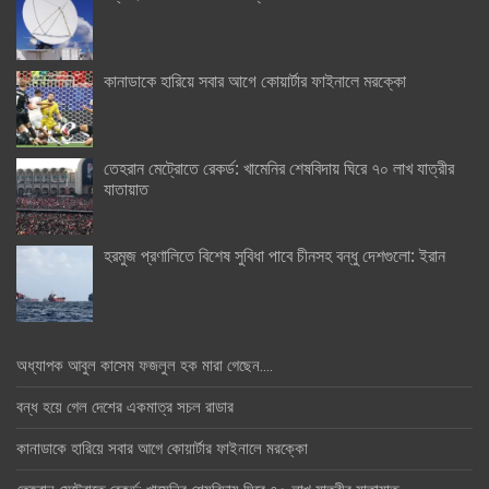
কানাডাকে হারিয়ে সবার আগে কোয়ার্টার ফাইনালে মরক্কো
তেহরান মেট্রোতে রেকর্ড: খামেনির শেষবিদায় ঘিরে ৭০ লাখ যাত্রীর
যাতায়াত
হরমুজ প্রণালিতে বিশেষ সুবিধা পাবে চীনসহ বন্ধু দেশগুলো: ইরান
অধ্যাপক আবুল কাসেম ফজলুল হক মারা গেছেন….
বন্ধ হয়ে গেল দেশের একমাত্র সচল রাডার
কানাডাকে হারিয়ে সবার আগে কোয়ার্টার ফাইনালে মরক্কো