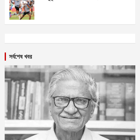
সর্বশেষ খবর