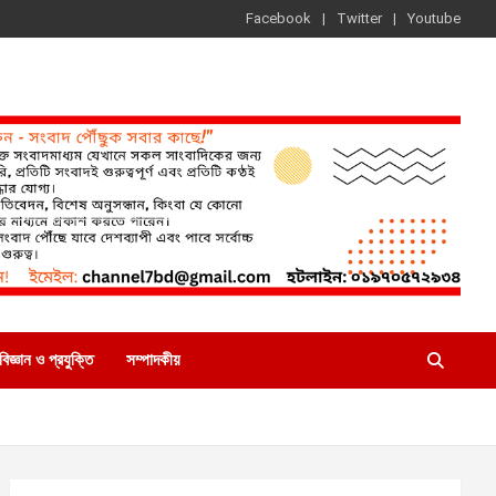
Facebook
Twitter
Youtube
বিজ্ঞান ও প্রযুক্তি
সম্পাদকীয়