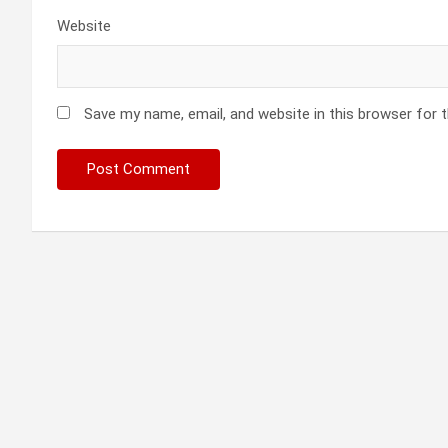
Website
Save my name, email, and website in this browser for 