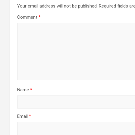
Your email address will not be published.
Required fields a
Comment
*
Name
*
Email
*