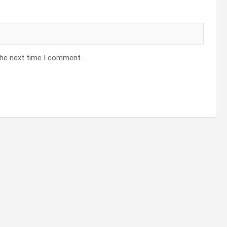
the next time I comment.