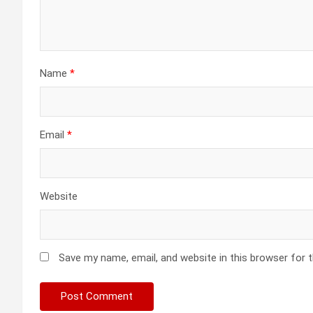
Name
*
Email
*
Website
Save my name, email, and website in this browser for 