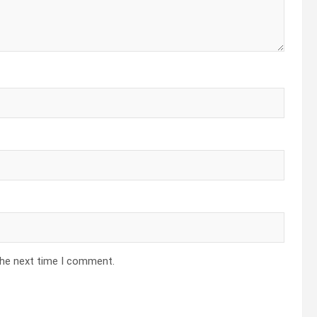
the next time I comment.