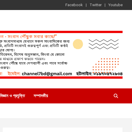
Facebook
Twitter
Youtube
বিজ্ঞান ও প্রযুক্তি
সম্পাদকীয়