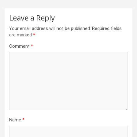
Leave a Reply
Your email address will not be published.
Required fields
are marked
*
Comment
*
Name
*