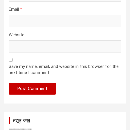
Email
*
Website
Save my name, email, and website in this browser for the
next time I comment.
নতুন খবর