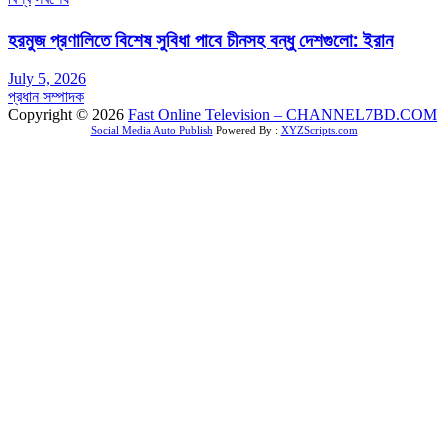
হরমুজ প্রণালিতে বিশেষ সুবিধা পাবে চীনসহ বন্ধু দেশগুলো: ইরান
July 5, 2026
প্রধান সম্পাদক
Copyright © 2026
Fast Online Television – CHANNEL7BD.COM
Social Media Auto Publish
Powered By :
XYZScripts.com