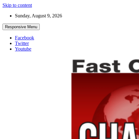
Skip to content
Sunday, August 9, 2026
Responsive Menu
Facebook
Twitter
Youtube