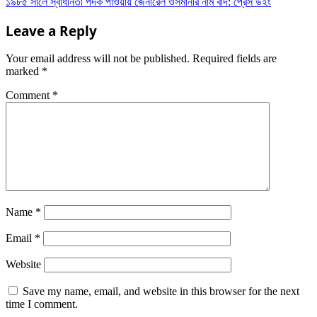
১৯৮৫ সালে স্বাধীনতা পদক পাওয়ায় জেনারেল ওসমানীর নাম বাদ: প্রেস উইং
Leave a Reply
Your email address will not be published.
Required fields are
marked
*
Comment
*
Name
*
Email
*
Website
Save my name, email, and website in this browser for the next
time I comment.