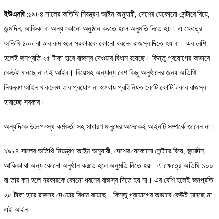
ইউএনবি :
১৯৮৪ সালের অতিথি নিয়ন্ত্রণ আইন অনুযায়ী, দেশের যেকোনো সেন্টারে বিয়ে,
জন্মদিন, আকিকা বা অন্য কোনো অনুষ্ঠান করতে হলে অনুমতি নিতে হয়। এ ক্ষেত্রে
অতিথি ১০০ বা তার কম হলে সরকারকে কোনো ধরনের রাজস্ব দিতে হয় না। এর বেশি
হলেই জনপ্রতি ২৫ টাকা হারে রাজস্ব দেওয়ার বিধান রয়েছে। কিন্তু প্রয়োগের অভাবে
কেউই মানছে না এই আইন। বিয়েসহ অন্যান্য বেশ কিছু অনুষ্ঠানের জন্য অতিথি
নিয়ন্ত্রণ আইন থাকলেও তার প্রয়োগ না হওয়ায় প্রতিনিয়ত কোটি কোটি টাকার রাজস্ব
হারাচ্ছে সরকার।
অন্যদিকে উচ্চপদস্থ কর্মকর্তা সহ সাধারণ মানুষের অনেকেই আইনটি সম্পর্কে জানেন না।
১৯৮৪ সালের অতিথি নিয়ন্ত্রণ আইন অনুযায়ী, দেশের যেকোনো সেন্টারে বিয়ে, জন্মদিন,
আকিকা বা অন্য কোনো অনুষ্ঠান করতে হলে অনুমতি নিতে হয়। এ ক্ষেত্রে অতিথি ১০০
বা তার কম হলে সরকারকে কোনো ধরনের রাজস্ব দিতে হয় না। এর বেশি হলেই জনপ্রতি
২৫ টাকা হারে রাজস্ব দেওয়ার বিধান রয়েছে। কিন্তু প্রয়োগের অভাবে কেউই মানছে না
এই আইন।