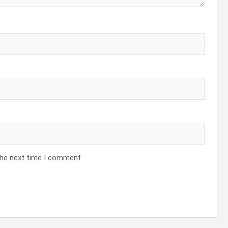
the next time I comment.