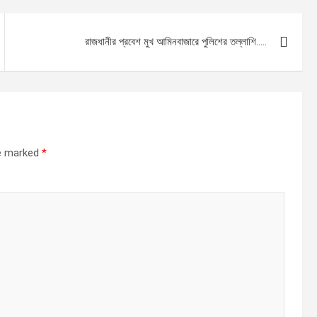
রাজধানীর প্রবেশ মুখ আমিনবাজারে পুলিশের তল্লাশি…..
re marked
*