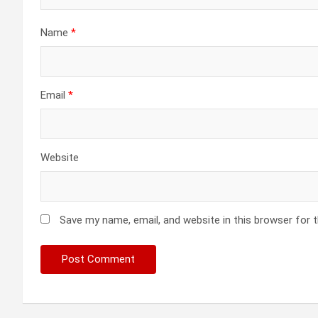
Name
*
Email
*
Website
Save my name, email, and website in this browser for 