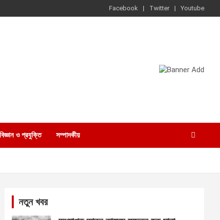
Facebook
Twitter
Youtube
বিজ্ঞান ও প্রযুক্তি
সম্পাদকীয়
নতুন খবর