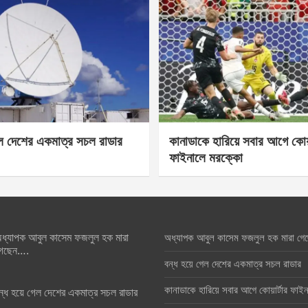
েল দেশের একমাত্র সচল রাডার
কানাডাকে হারিয়ে সবার আগে কোয়া
ফাইনালে মরক্কো
ধ্যাপক আবুল কাসেম ফজলুল হক মারা
অধ্যাপক আবুল কাসেম ফজলুল হক মারা গে
েছেন….
বন্ধ হয়ে গেল দেশের একমাত্র সচল রাডার
কানাডাকে হারিয়ে সবার আগে কোয়ার্টার ফা
ন্ধ হয়ে গেল দেশের একমাত্র সচল রাডার