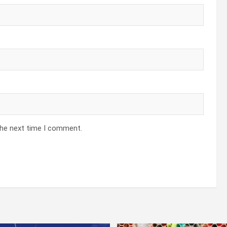
the next time I comment.