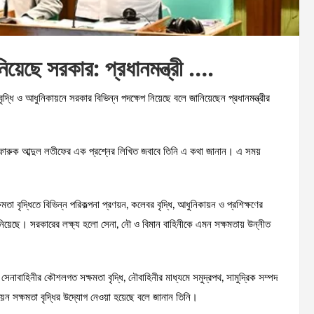
 নিয়েছে সরকার: প্রধানমন্ত্রী ….
বৃদ্ধি ও আধুনিকায়নে সরকার বিভিন্ন পদক্ষেপ নিয়েছে বলে জানিয়েছেন প্রধানমন্ত্রীর
লফারুক আব্দুল লতীফের এক প্রশ্নের লিখিত জবাবে তিনি এ কথা জানান। এ সময়
ক্ষমতা বৃদ্ধিতে বিভিন্ন পরিকল্পনা প্রণয়ন, কলেবর বৃদ্ধি, আধুনিকায়ন ও প্রশিক্ষণের
নিয়েছে। সরকারের লক্ষ্য হলো সেনা, নৌ ও বিমান বাহিনীকে এমন সক্ষমতায় উন্নীত
।
সেনাবাহিনীর কৌশলগত সক্ষমতা বৃদ্ধি, নৌবাহিনীর মাধ্যমে সমুদ্রপথ, সামুদ্রিক সম্পদ
য়েন সক্ষমতা বৃদ্ধির উদ্যোগ নেওয়া হয়েছে বলে জানান তিনি।