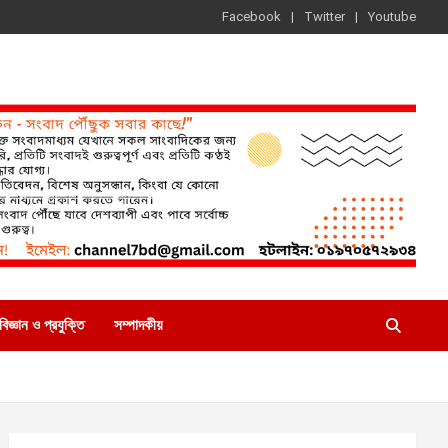
Facebook
Twitter
Youtube
বিজ্ঞান ও প্রযুক্তি
সম্পাদকীয়