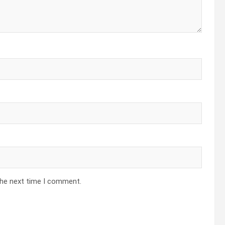
the next time I comment.